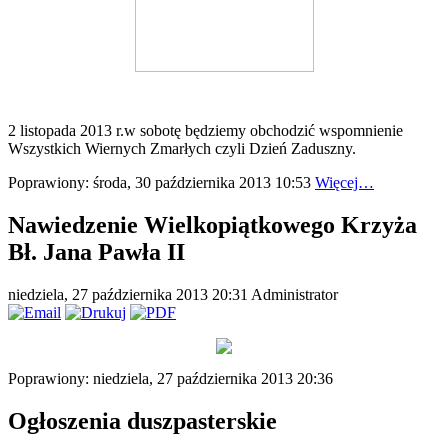
2 listopada 2013 r.w sobotę będziemy obchodzić wspomnienie
Wszystkich Wiernych Zmarłych czyli Dzień Zaduszny.
Poprawiony: środa, 30 października 2013 10:53
Więcej…
Nawiedzenie Wielkopiątkowego Krzyża
Bł. Jana Pawła II
niedziela, 27 października 2013 20:31
Administrator
Poprawiony: niedziela, 27 października 2013 20:36
Ogłoszenia duszpasterskie