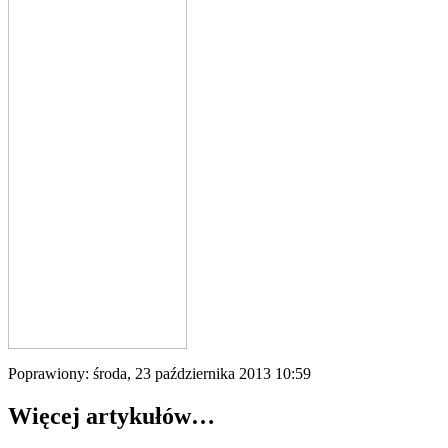
Poprawiony: środa, 23 października 2013 10:59
Więcej artykułów…