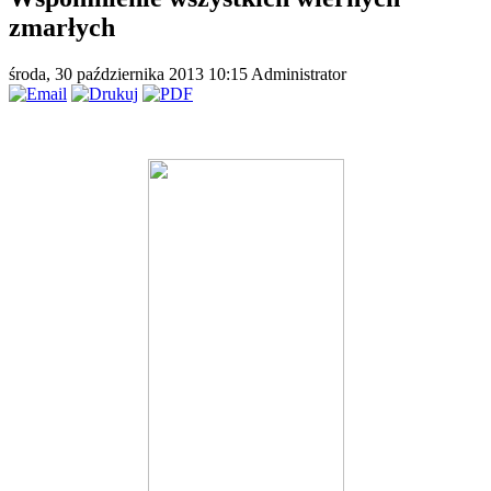
zmarłych
środa, 30 października 2013 10:15
Administrator