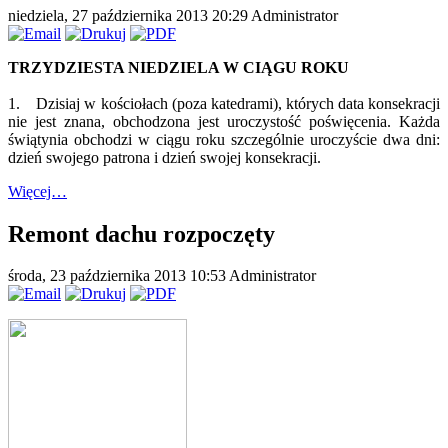
niedziela, 27 października 2013 20:29
Administrator
TRZYDZIESTA NIEDZIELA W CIĄGU ROKU
1. Dzisiaj w kościołach (poza katedrami), których data konsekracji
nie jest znana, obchodzona jest uroczystość poświęcenia. Każda
świątynia obchodzi w ciągu roku szczególnie uroczyście dwa dni:
dzień swojego patrona i dzień swojej konsekracji.
Więcej…
Remont dachu rozpoczęty
środa, 23 października 2013 10:53
Administrator