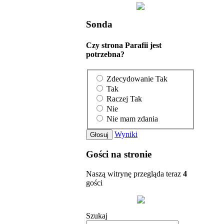
Sonda
Czy strona Parafii jest
potrzebna?
Zdecydowanie Tak
Tak
Raczej Tak
Nie
Nie mam zdania
Wyniki
Gości na stronie
Naszą witrynę przegląda teraz
4
gości
Szukaj