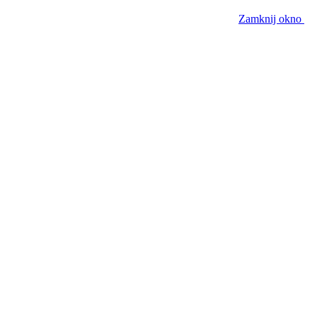
Zamknij okno