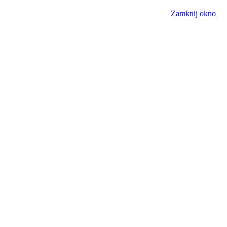
Zamknij okno