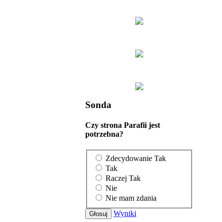
Sonda
Czy strona Parafii jest
potrzebna?
Zdecydowanie Tak
Tak
Raczej Tak
Nie
Nie mam zdania
Wyniki