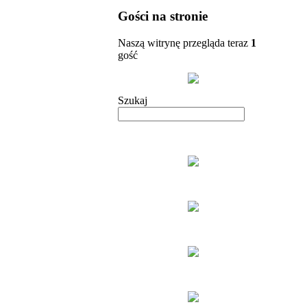
Gości na stronie
Naszą witrynę przegląda teraz
1
gość
Szukaj