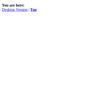
You are here:
Desktop Version
|
Top