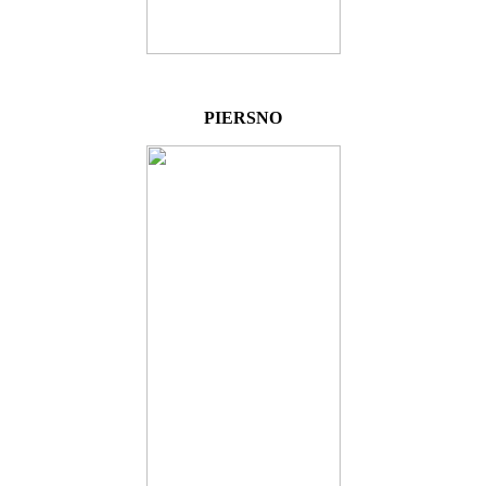
PIERSNO