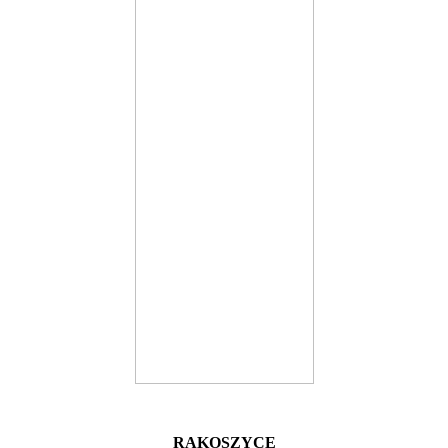
RAKOSZYCE